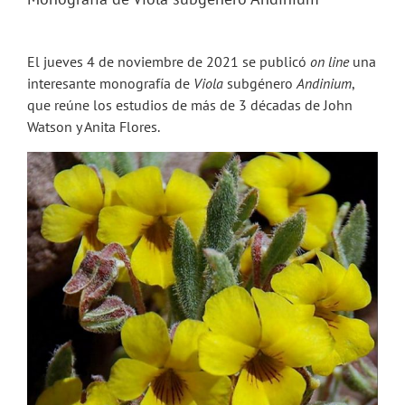
El jueves 4 de noviembre de 2021 se publicó
on line
una
interesante monografía de
Viola
subgénero
Andinium
,
que reúne los estudios de más de 3 décadas de John
Watson y Anita Flores.