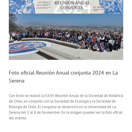
imagen
más
grande
Foto oficial Reunión Anual conjunta 2024 en La
Serena
Con éxito se realizó la XXXV Reunión Anual de la Sociedad de Botánica
de Chile, en conjunto con la Sociedad de Ecología y la Sociedad de
Biología de Chile. El congreso se desarrolló en la Universidad de La
Serena del 5 al 8 de Noviembre. En la imágen puedes ver la foto oficial
del evento.