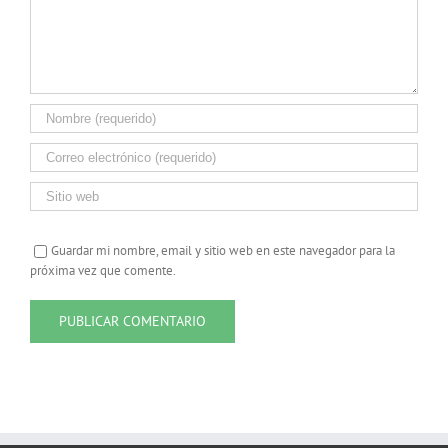
Guardar mi nombre, email y sitio web en este navegador para la
próxima vez que comente.