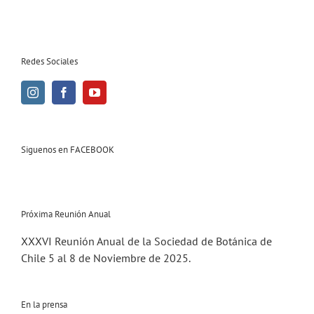
Redes Sociales
Siguenos en FACEBOOK
Próxima Reunión Anual
XXXVI Reunión Anual de la Sociedad de Botánica de
Chile 5 al 8 de Noviembre de 2025.
En la prensa