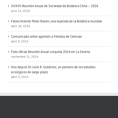
XXXVII Reunión Anual de Sociedad de Botánica Chile – 2026
julio 14, 2026
Fallecimiento Peter Raven, una leyenda de la Botánica mundial
abril 28, 2026
Comunicado sobre agresión a Ministra de Ciencias
abril 9, 2026
Foto oficial Reunión Anual conjunta 2024 en La Serena
noviembre 21, 2024
Nos deja el Dr. Julio R. Gutiérrez, un pionero de los estudios
ecológicos de largo plazo
abril 9, 2024