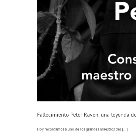
Fallecimiento Peter Raven, una leyenda d
Hoy recordamos a uno de los grandes maestros del [...]