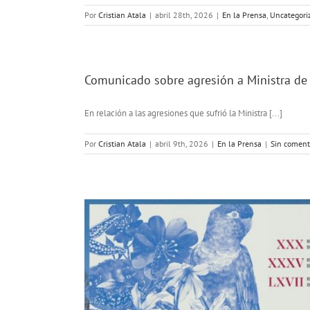
Por
Cristian Atala
|
abril 28th, 2026
|
En la Prensa
,
Uncategori
Comunicado sobre agresión a Ministra de 
En relación a las agresiones que sufrió la Ministra [...]
Por
Cristian Atala
|
abril 9th, 2026
|
En la Prensa
|
Sin coment