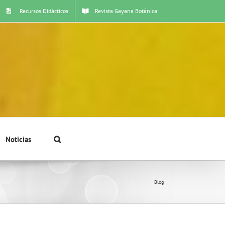
Recursos Didácticos
Revista Gayana Botánica
Noticias
Blog