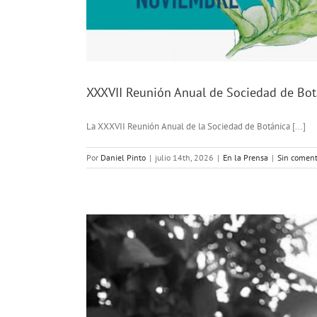
XXXVII Reunión Anual de Sociedad de Bot
La XXXVII Reunión Anual de la Sociedad de Botánica [...]
Por
Daniel Pinto
|
julio 14th, 2026
|
En la Prensa
|
Sin coment