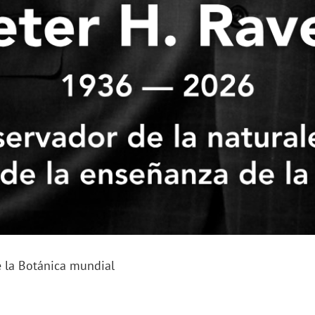
e la Botánica mundial