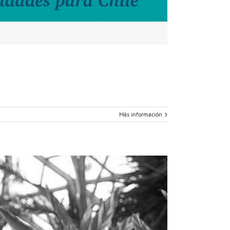
Más información